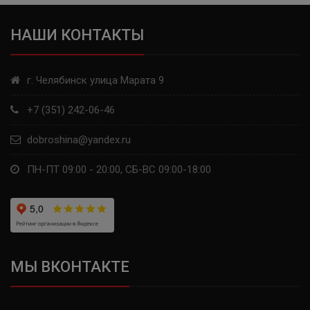
НАШИ КОНТАКТЫ
г. Челябинск улица Марата 9
+7 (351) 242-06-46
dobroshina@yandex.ru
ПН-ПТ 09:00 - 20:00, СБ-ВС 09:00-18:00
МЫ ВКОНТАКТЕ