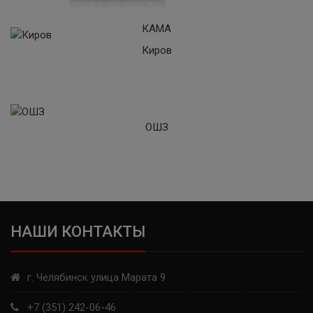
КАМА
Киров
ОШЗ
НАШИ КОНТАКТЫ
г. Челябинск улица Марата 9
+7 (351) 242-06-46