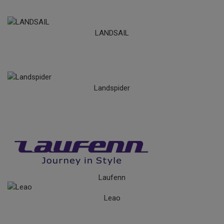
LANDSAIL
Landspider
Laufenn
Leao