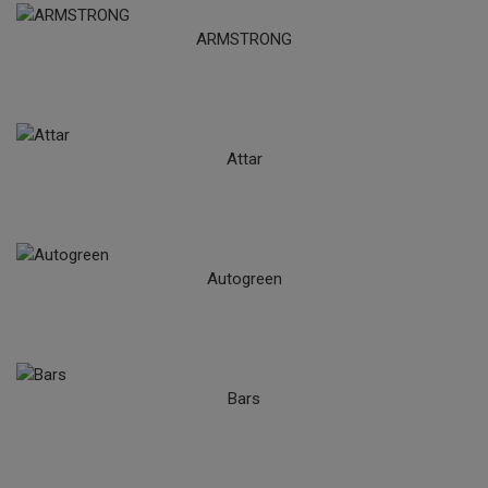
ARMSTRONG
Attar
Autogreen
Bars