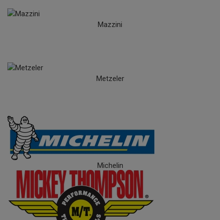
Mazzini
Metzeler
Michelin