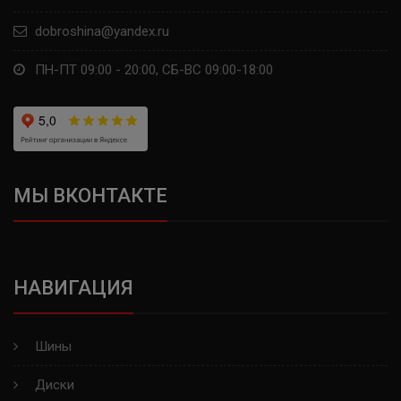
dobroshina@yandex.ru
ПН-ПТ 09:00 - 20:00, СБ-ВС 09:00-18:00
МЫ ВКОНТАКТЕ
НАВИГАЦИЯ
Шины
Диски