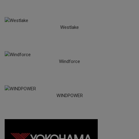
Westlake
Windforce
WINDPOWER