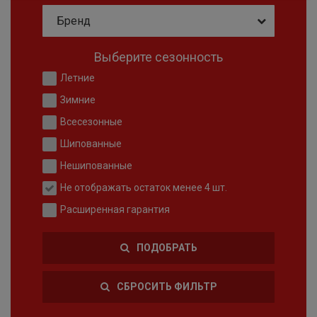
Бренд
Выберите сезонность
Летние
Зимние
Всесезонные
Шипованные
Нешипованные
Не отображать остаток менее 4 шт.
Расширенная гарантия
ПОДОБРАТЬ
СБРОСИТЬ ФИЛЬТР