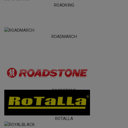
ROADKING
ROADMARCH
ROADSTONE
ROTALLA