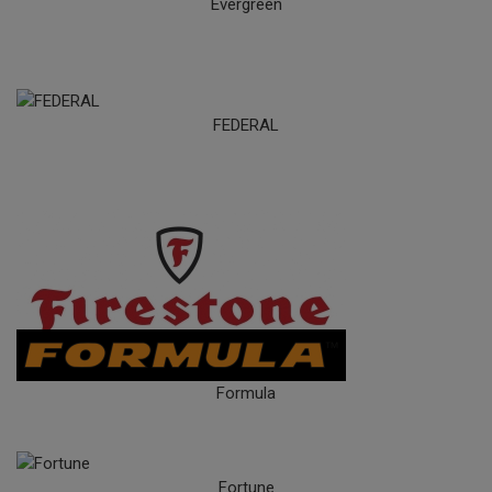
Evergreen
FEDERAL
FIRESTONE
Formula
Fortune