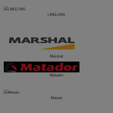
LINGLONG
Marshal
Matador
Maxxis