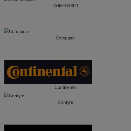
COMFORSER
Compasal
Continental
Contyre