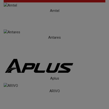
Amtel
Antares
Aplus
ARIVO