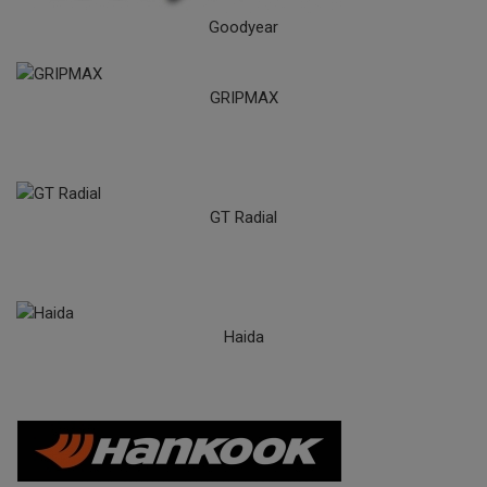
Goodyear
GRIPMAX
GT Radial
Haida