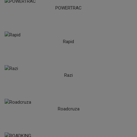
POWERTRAC
Rapid
Razi
Roadcruza