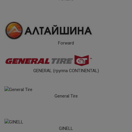
Forward
GENERAL (группа CONTINENTAL)
General Tire
GINELL