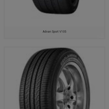
Advan Sport V105