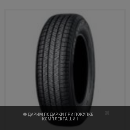
ДАРИМ ПОДАРКИ ПРИ ПОКУПКЕ
КОМПЛЕКТА ШИН!