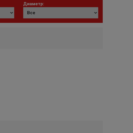
Диаметр: