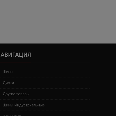
НАВИГАЦИЯ
Шины
Диски
Другие товары
Шины Индустриальные