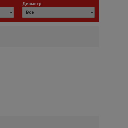
Диаметр: