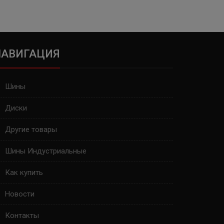
НАВИГАЦИЯ
Шины
Диски
Другие товары
Шины Индустриальные
Как купить
Новости
Контакты