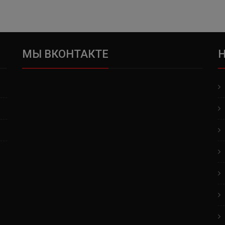
МЫ ВКОНТАКТЕ