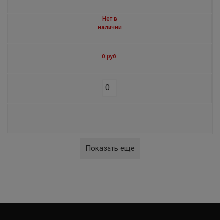
Нет в
наличии
0 руб.
Показать еще