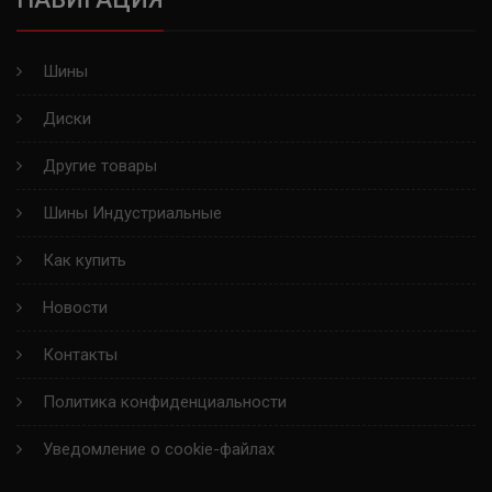
Шины
Диски
Другие товары
Шины Индустриальные
Как купить
Новости
Контакты
Политика конфиденциальности
Уведомление о cookie-файлах