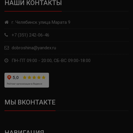
НАШИ КОНТАКТЫ
г. Челябинск улица Марата 9
+7 (351) 242-06-46
dobroshina@yandex.ru
ПН-ПТ 09:00 - 20:00, СБ-ВС 09:00-18:00
МЫ ВКОНТАКТЕ
НАВИГАЦИЯ